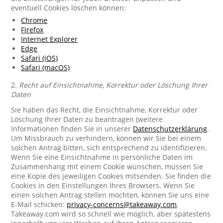
eventuell Cookies löschen können:
Chrome
Firefox
Internet Explorer
Edge
Safari (iOS)
Safari (macOS)
2.
Recht auf Einsichtnahme, Korrektur oder Löschung Ihrer
Daten
Sie haben das Recht, die Einsichtnahme, Korrektur oder
Löschung Ihrer Daten zu beantragen (weitere
Informationen finden Sie in unserer
Datenschutzerklärung
.
Um Missbrauch zu verhindern, können wir Sie bei einem
solchen Antrag bitten, sich entsprechend zu identifizieren.
Wenn Sie eine Einsichtnahme in persönliche Daten im
Zusammenhang mit einem Cookie wünschen, müssen Sie
eine Kopie des jeweiligen Cookies mitsenden. Sie finden die
Cookies in den Einstellungen Ihres Browsers. Wenn Sie
einen solchen Antrag stellen möchten, können Sie uns eine
E-Mail schicken:
privacy-concerns@takeaway.com
.
Takeaway.com wird so schnell wie möglich, aber spätestens