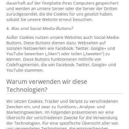
dauerhaft auf der Festplatte Ihres Computers gespeichert
und werden an unsere Server oder die Server der Dritten
zurückgesendet, die die Cookies für uns gesetzt haben,
sobald Sie unsere Website erneut besuchen.
4.
Was sind Social-Media-Buttons?
Außer Cookies nutzen unsere Websites auch Social-Media-
Buttons. Diese Buttons dienen dazu, Webseiten auf
sozialen Netzwerken wie Facebook, Twitter, Google+ und
YouTube bewerben („liken“) oder teilen („tweeten“) zu
können. Diese Buttons funktionieren mithilfe von
Codefragmenten, die von Facebook, Twitter, Google+ und
YouTube stammen.
Warum verwenden wir diese
Technologien?
Wir setzen Cookies, Tracker und Skripte zu verschiedenen
Zwecken ein, und zwar zu Funktions-, Analyse- und
Marketingzwecken. Im Folgenden präsentieren wir eine
Übersicht der verschiedenen Zwecke für die Verwendung
der Technologien. Für eine spezifische Übersicht aller von
uns verwendeten Technologien, die entsprechenden