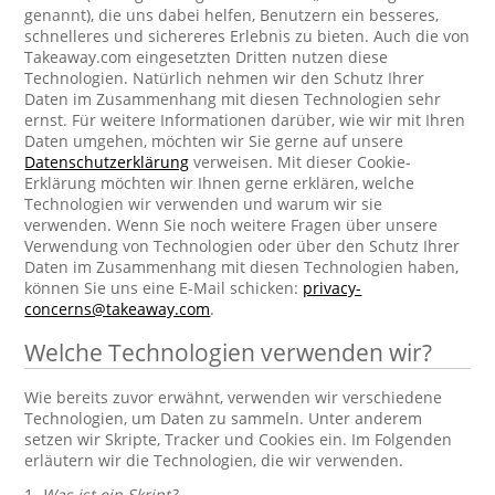
genannt), die uns dabei helfen, Benutzern ein besseres,
schnelleres und sichereres Erlebnis zu bieten. Auch die von
Takeaway.com eingesetzten Dritten nutzen diese
Technologien. Natürlich nehmen wir den Schutz Ihrer
Daten im Zusammenhang mit diesen Technologien sehr
ernst. Für weitere Informationen darüber, wie wir mit Ihren
Daten umgehen, möchten wir Sie gerne auf unsere
Datenschutzerklärung
verweisen. Mit dieser Cookie-
Erklärung möchten wir Ihnen gerne erklären, welche
Technologien wir verwenden und warum wir sie
verwenden. Wenn Sie noch weitere Fragen über unsere
Verwendung von Technologien oder über den Schutz Ihrer
Daten im Zusammenhang mit diesen Technologien haben,
können Sie uns eine E-Mail schicken:
privacy-
concerns@takeaway.com
.
Welche Technologien verwenden wir?
Wie bereits zuvor erwähnt, verwenden wir verschiedene
Technologien, um Daten zu sammeln. Unter anderem
setzen wir Skripte, Tracker und Cookies ein. Im Folgenden
erläutern wir die Technologien, die wir verwenden.
1.
Was ist ein Skript?