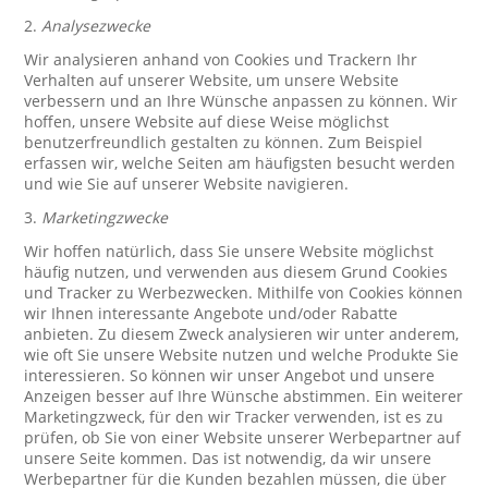
2.
Analysezwecke
Wir analysieren anhand von Cookies und Trackern Ihr
Verhalten auf unserer Website, um unsere Website
verbessern und an Ihre Wünsche anpassen zu können. Wir
hoffen, unsere Website auf diese Weise möglichst
benutzerfreundlich gestalten zu können. Zum Beispiel
erfassen wir, welche Seiten am häufigsten besucht werden
und wie Sie auf unserer Website navigieren.
3.
Marketingzwecke
Wir hoffen natürlich, dass Sie unsere Website möglichst
häufig nutzen, und verwenden aus diesem Grund Cookies
und Tracker zu Werbezwecken. Mithilfe von Cookies können
wir Ihnen interessante Angebote und/oder Rabatte
anbieten. Zu diesem Zweck analysieren wir unter anderem,
wie oft Sie unsere Website nutzen und welche Produkte Sie
interessieren. So können wir unser Angebot und unsere
Anzeigen besser auf Ihre Wünsche abstimmen. Ein weiterer
Marketingzweck, für den wir Tracker verwenden, ist es zu
prüfen, ob Sie von einer Website unserer Werbepartner auf
unsere Seite kommen. Das ist notwendig, da wir unsere
Werbepartner für die Kunden bezahlen müssen, die über