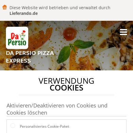
Diese Website wird betrieben und verwaltet durch
Lieferando.de
DA PERSIO PIZZA
EXPRESS
VERWENDUNG
COOKIES
Aktivieren/Deaktivieren von Cookies und
Cookies löschen
Personalisiertes Cookie-Paket