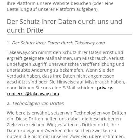
ihre Plattform unsere Website besuchen (oder eine
Bestellung auf unserer Plattform aufgeben).
Der Schutz Ihrer Daten durch uns und
durch Dritte
1.
Der Schutz Ihrer Daten durch Takeaway.com
Takeaway.com nimmt den Schutz Ihrer Daten ernst und
ergreift geeignete Maßnahmen, um Missbrauch, Verlust,
unbefugten Zugriff, unerwünschte Veröffentlichung und
unerlaubte Änderung zu bekämpfen. Wenn Sie den
Verdacht haben, dass Ihre Daten nicht angemessen
geschützt sind oder Sie Hinweise auf Missbrauch haben,
dann können Sie uns eine E-Mail schicken:
privacy-
concerns@takeaway.com
.
2.
Technologien von Dritten
Wie bereits erwähnt, setzen wir Technologien von Dritten
ein. Diese Dritten helfen uns dabei, die beschriebenen
Ziele zu erreichen. Wir gestatten es Dritten nicht, Ihre
Daten zu eigenen Zwecken oder solchen Zwecken zu
nutzen, die nicht mit unseren Zwecken übereinstimmen,