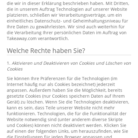
die wir in dieser Erklärung beschrieben haben. Mit Dritten,
die in unserem Auftrag Technologien auf unserer Website
platzieren, schließen wir Verarbeitungsverträge, um ein
einheitliches Datenschutz- und Geheimhaltungsniveau für
Ihre Daten zu gewährleisten. Wir sind auch weiterhin für
die Verarbeitung Ihrer persönlichen Daten im Auftrag von
Takeaway.com verantwortlich.
Welche Rechte haben Sie?
1.
Aktivieren und Deaktivieren von Cookies und Löschen von
Cookies
Sie können Ihre Präferenzen für die Technologien (im
Internet häufig nur als Cookies bezeichnet) jederzeit
anpassen. Außerdem haben Sie die Möglichkeit, bereits
gesetzte Cookies (nur Cookies speichern Daten auf Ihrem
Gerät) zu löschen. Wenn Sie die Technologien deaktivieren,
kann es sein, dass Teile unserer Website nicht mehr
funktionieren. Technologien, die für die Funktionalität der
Website notwendig sind (unter anderem diverse Skripte
und Cookies) können nicht deaktiviert werden. Klicken Sie
auf einen der folgenden Links, um herauszufinden, wie Sie
die Einstellungen für jeden Browser anpassen und