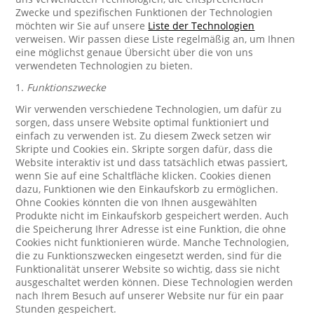
Zwecke und spezifischen Funktionen der Technologien
möchten wir Sie auf unsere
Liste der Technologien
verweisen. Wir passen diese Liste regelmäßig an, um Ihnen
eine möglichst genaue Übersicht über die von uns
verwendeten Technologien zu bieten.
1.
Funktionszwecke
Wir verwenden verschiedene Technologien, um dafür zu
sorgen, dass unsere Website optimal funktioniert und
einfach zu verwenden ist. Zu diesem Zweck setzen wir
Skripte und Cookies ein. Skripte sorgen dafür, dass die
Website interaktiv ist und dass tatsächlich etwas passiert,
wenn Sie auf eine Schaltfläche klicken. Cookies dienen
dazu, Funktionen wie den Einkaufskorb zu ermöglichen.
Ohne Cookies könnten die von Ihnen ausgewählten
Produkte nicht im Einkaufskorb gespeichert werden. Auch
die Speicherung Ihrer Adresse ist eine Funktion, die ohne
Cookies nicht funktionieren würde. Manche Technologien,
die zu Funktionszwecken eingesetzt werden, sind für die
Funktionalität unserer Website so wichtig, dass sie nicht
ausgeschaltet werden können. Diese Technologien werden
nach Ihrem Besuch auf unserer Website nur für ein paar
Stunden gespeichert.