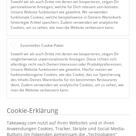
Sowohl wir als auch Dritte mit denen wir kooperieren, zeigen Dir
personalisierte Anzeigen, welche für Dich relevant sein könnten.
Unsere Website funktioniert wie gewohnt. Wir verwenden
funktionale Cookies, welche beispielsweise in Deinem Warenkorb
hinterlegte Artikel speichern. Zudem verwenden wir analytische
Cookies, um zu sehen, wie man die Website verbessern kann.
Essentielles Cookie-Paket
Sowohl wir als auch Dritte mit denen wir kooperieren, zeigen Dir
möglicherweise unpersonalisierte Anzeigen. Diese richten sich
allerdings nicht nach Deinen Interessen oder Produktpräferenzen.
Unsere Website funktioniert wie gewohnt. Hierfür nutzen wir
funktionsbezogene Cookies, wie das Cookie, das zur Speicherung
des Inhalts Deines Warenkorbs für ein bestimmtes Restaurants
dient. Zudem verwenden wir analytische Cookies, um zu sehen, wie
man die Website verbessern kann.
Cookie-Erklärung
Takeaway.com nutzt auf ihren Websites und in ihren
Anwendungen Cookies, Tracker, Skripte und Social-Media-
Buttons (im Folgenden gemeinsam die „Technologien“