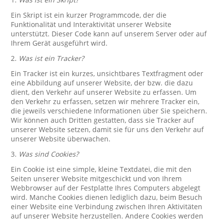
Ein Skript ist ein kurzer Programmcode, der die
Funktionalität und Interaktivität unserer Website
unterstützt. Dieser Code kann auf unserem Server oder auf
Ihrem Gerät ausgeführt wird.
2.
Was ist ein Tracker?
Ein Tracker ist ein kurzes, unsichtbares Textfragment oder
eine Abbildung auf unserer Website, der bzw. die dazu
dient, den Verkehr auf unserer Website zu erfassen. Um
den Verkehr zu erfassen, setzen wir mehrere Tracker ein,
die jeweils verschiedene Informationen über Sie speichern.
Wir können auch Dritten gestatten, dass sie Tracker auf
unserer Website setzen, damit sie für uns den Verkehr auf
unserer Website überwachen.
3.
Was sind Cookies?
Ein Cookie ist eine simple, kleine Textdatei, die mit den
Seiten unserer Website mitgeschickt und von Ihrem
Webbrowser auf der Festplatte Ihres Computers abgelegt
wird. Manche Cookies dienen lediglich dazu, beim Besuch
einer Website eine Verbindung zwischen Ihren Aktivitäten
auf unserer Website herzustellen. Andere Cookies werden